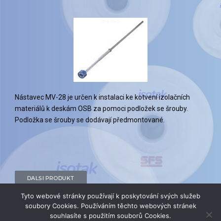
Nástavec MV-28 je určen k instalaci ke kotvení izolačních
materiálů k deskám OSB za pomoci podložek se šrouby.
Podložka se šrouby se dodávají předmontované.
DALŠÍ PRODUKT
Tyto webové stránky používají k poskytování svých služeb
soubory Cookies. Používáním těchto webových stránek
souhlasíte s použitím souborů Cookies.