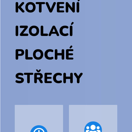
KOTVENÍ
IZOLACÍ
PLOCHÉ
STŘECHY