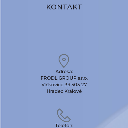
KONTAKT
Adresa:
FRODL GROUP s.r.o.
Vlčkovice 33 503 27
Hradec Králové
Telefon: