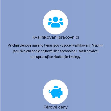
Kvalifikovaní pracovníci
Všichni členové našeho týmu jsou vysoce kvalifikovaní. Všichni
jsou školeni podle nejnovějších technologií. Naši nováčci
spolupracují se zkušenými kolegy.
Férové ceny