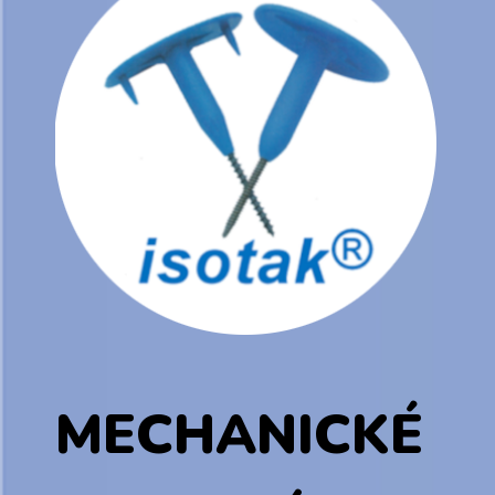
MECHANICKÉ