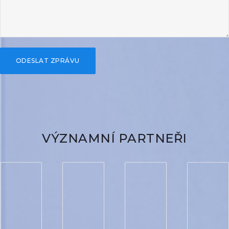
VÝZNAMNÍ PARTNEŘI